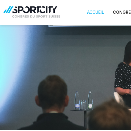
ACCUEIL
CONGRÈ