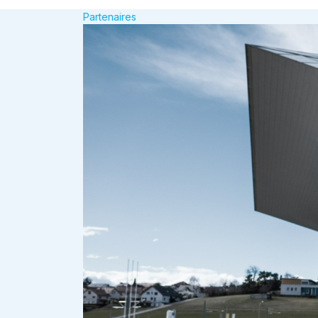
Partenaires