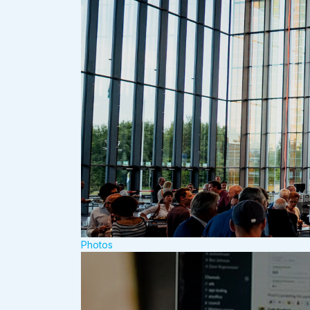
Photos