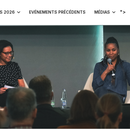
">
S 2026
EVÉNEMENTS PRÉCÉDENTS
MÉDIAS