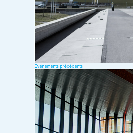
Evénements précédents