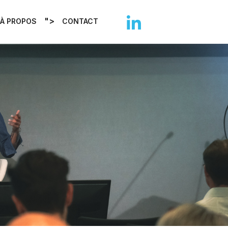
">
À PROPOS
CONTACT