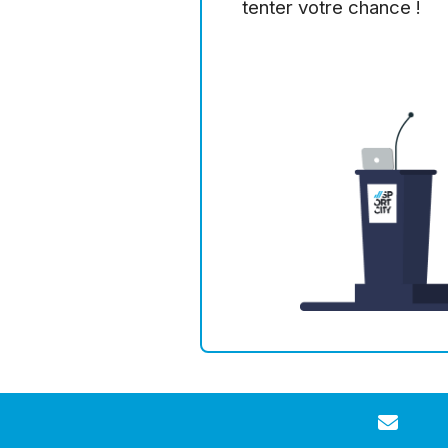
tenter votre chance !