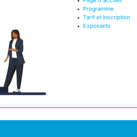
Page d'accueil
Programme
Tarif et inscription
Exposants